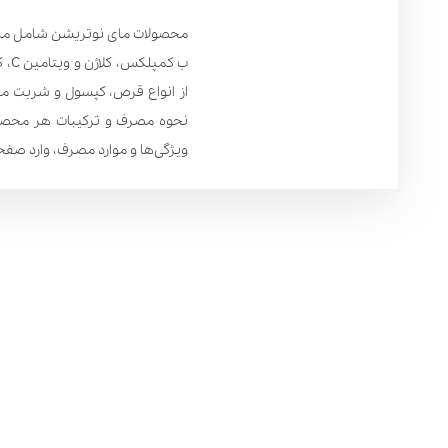
ب ک
از انواع قرص، کپسول و شربت مای
نحوه مصرف و ترکیبات هر محصول 
ویژگی‌ها و موارد مصرف، وارد ص