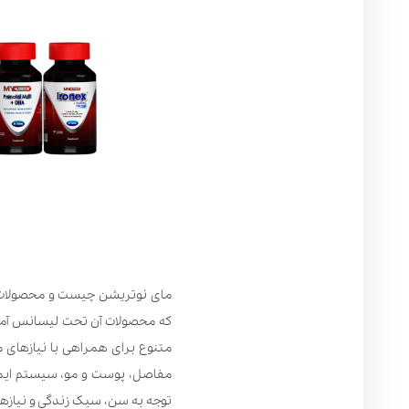
که محصولات آن تحت لیسانس آمری
متنوع برای همراهی با نیازهای م
مفاصل، پوست و مو، سیستم ایمنی
توجه به سن، سبک زندگی و نیازها