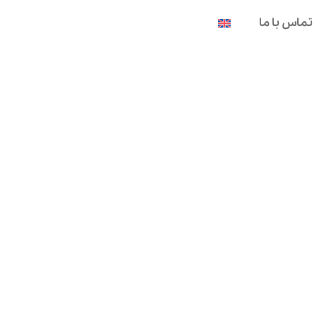
تماس با ما