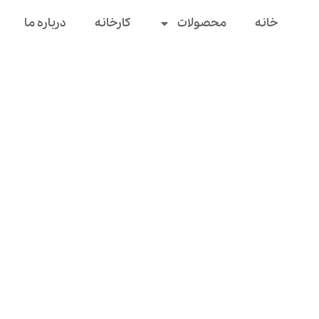
خانه
محصولات
کارخانه
درباره ما