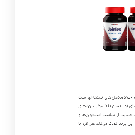
یست؟ مای نوتریشن (My Nutrition) برندی آمریکایی در حوزه مکمل‌های تغذیه‌ای است
ای نوتریشن با فرمولاسیون‌های
ا حمایت از سلامت استخوان‌ها و
ین برند کمک می‌کند هر فرد با