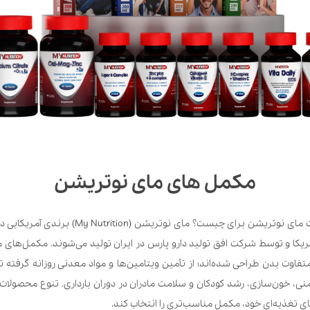
مکمل های مای نوتریشن
مای نوتریشن چیست و محصولات مای نوتریشن برای چ
کا و توسط شرکت افق تولید دارو پارس در ایران تولید می‌شوند. مکمل‌های م
تفاوت بدن طراحی شده‌اند؛ از تأمین ویتامین‌ها و مواد معدنی روزانه گرفته ت
، خون‌سازی، رشد کودکان و سلامت مادران در دوران بارداری. تنوع محصولات ا
ی تغذیه‌ای خود، مکمل مناسب‌تری را انتخاب کند.