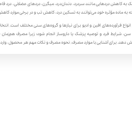
به کاهش دردهایی مانند سردرد، دندان‌درد، میگرن، دردهای عضلانی، درد قاع
ه به ماده مؤثره خود می‌توانند به تسکین درد، کاهش تب و در برخی موارد کاهش
واع فرآورده‌های افین و ادیو برای نیازها و گروه‌های سنی مختلف است. انتخ
سن، شرایط فرد و توصیه پزشک یا داروساز انجام شود؛ زیرا مصرف هم‌زمان 
ایش دهد. برای آشنایی با موارد مصرف، نحوه مصرف و نکات مهم هر محصول، وار