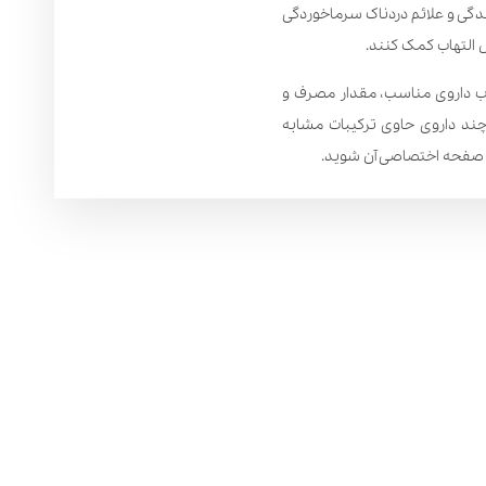
دگی و علائم دردناک سرماخوردگی
 التهاب کمک کنند.
اب داروی مناسب، مقدار مصرف و
چند داروی حاوی ترکیبات مشابه
د صفحه اختصاصی آن شوید.