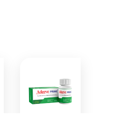
ادیو پرایم