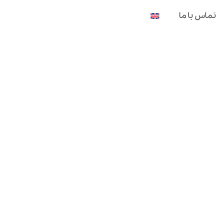
تماس با ما