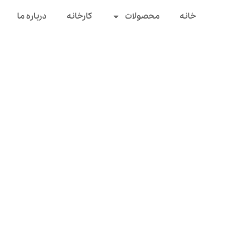
خانه
محصولات
کارخانه
درباره ما