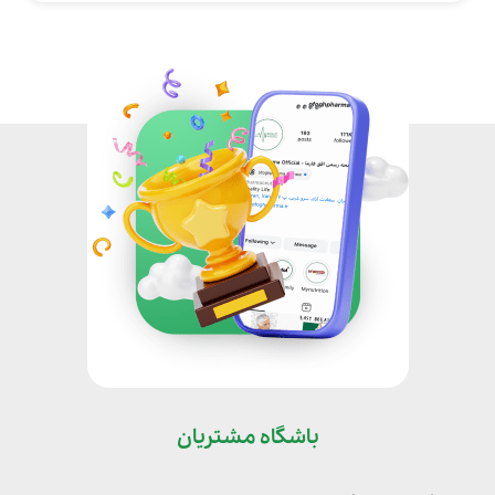
باشگاه مشتریان