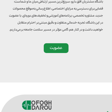
باشگاه مشتریان افق دارو، سریع‌ترین مسیر ارتباطی میان ما و شماست؛
فضایی برای دسترسی به مزایای اختصاصی، اطلاع‌رسانیِ به‌موقعِ محصولات
جدید، مشاوره تخصصی، برنامه‌های آموزشی و تخفیف‌های دوره‌ای. با عضویت
در این باشگاه، تجربه خدماتی متفاوت و دقیقِ مبتنی بر احترام متقابل
خواهید داشت و در کنار هم، گامی مؤثر در مسیر سلامت جامعه برمی‌داریم.
عضویت