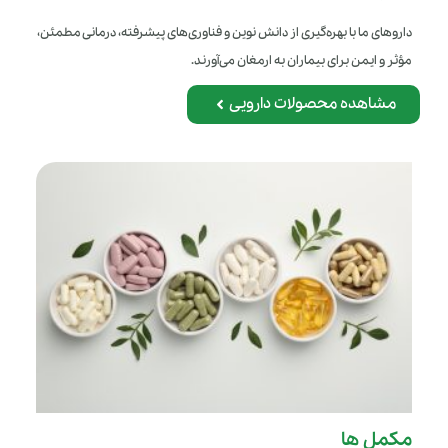
داروهای ما با بهره‌گیری از دانش نوین و فناوری‌های پیشرفته، درمانی مطمئن،
مؤثر و ایمن برای بیماران به ارمغان می‌آورند.
مشاهده محصولات دارویی
مکمل ها