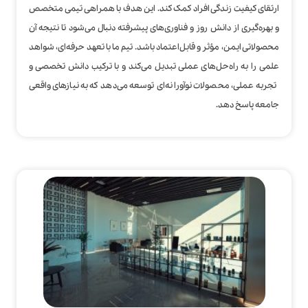
ارتقای کیفیت زندگی افراد کمک کند. این هدف با همراهی تیمی متخصص
و بهره‌گیری از دانش روز و فناوری‌های پیشرفته دنبال می‌شود تا نتیجه آن
محصولاتی ایمن، مؤثر و قابل‌اعتماد باشد. تیم ما با تعهد حرفه‌ای، شواهد
علمی را به راه‌حل‌های عملی تبدیل می‌کند و با ترکیب دانش تخصصی و
تجربه عملی، محصولات نوآورانه‌ای توسعه می‌دهد که به نیازهای واقعی
جامعه پاسخ ‌دهد.