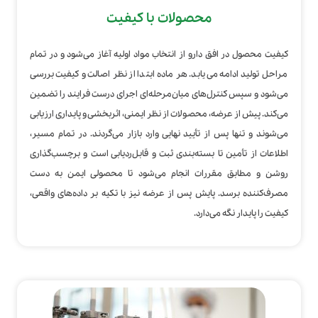
محصولات با کیفیت
کیفیت محصول در افق دارو از انتخاب مواد اولیه آغاز می‌شود و در تمام
مراحل تولید ادامه می‌یابد. هر ماده ابتدا از نظر اصالت و کیفیت بررسی
می‌شود و سپس کنترل‌های میان‌مرحله‌ای اجرای درست فرایند را تضمین
می‌کند. پیش از عرضه، محصولات از نظر ایمنی، اثربخشی و پایداری ارزیابی
می‌شوند و تنها پس از تأیید نهایی وارد بازار می‌گردند. در تمام مسیر،
اطلاعات از تأمین تا بسته‌بندی ثبت و قابل‌ردیابی است و برچسب‌گذاری
روشن و مطابق مقررات انجام می‌شود تا محصولی ایمن به دست
مصرف‌کننده برسد. پایش پس از عرضه نیز با تکیه بر داده‌های واقعی،
کیفیت را پایدار نگه می‌دارد.