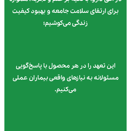
برای ارتقای سلامت جامعه و بهبود کیفیت
زندگی می‌کوشیم؛
این تعهد را در هر محصول با پاسخ‌گویی
مسئولانه به نیازهای واقعی بیماران عملی
می‌کنیم.