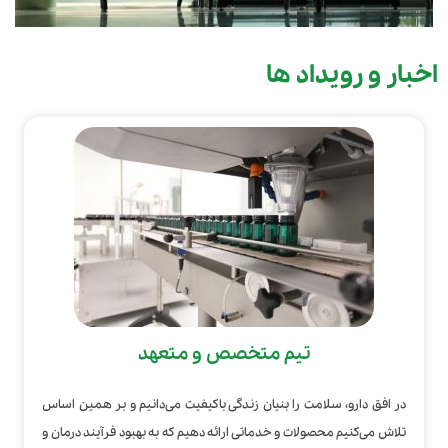
اخبار و رویداد ها
تیم متخصص و متعهد
در افق دارو، سلامت را بنیان زندگی باکیفیت می‌دانیم و بر همین اساس
تلاش می‌کنیم محصولات و خدماتی ارائه دهیم که به بهبود فرآیند درمان و