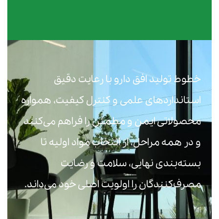
خطوط تولید افق دارو با رعایت دقیق
استانداردهای علمی و کنترل کیفیت، همواره
محصولاتی ایمن و مطمئن را فراهم می‌کنند
و در همه مراحل، از انتخاب مواد اولیه تا
بسته‌بندی نهایی، سلامت و رضایت
مصرف‌کنندگان را اولویت اصلی خود می‌داند.