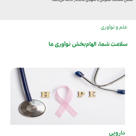
علم و نوآوری
سلامت شما، الهام‌بخش نوآوری ما
دارویی