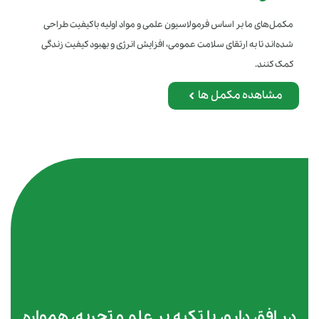
مکمل‌های ما بر اساس فرمولاسیون علمی و مواد اولیه باکیفیت طراحی
شده‌اند تا به ارتقای سلامت عمومی، افزایش انرژی و بهبود کیفیت زندگی
کمک کنند.
مشاهده مکمل ها
در افق دارو، با تکیه بر علم و تجربه، همواره