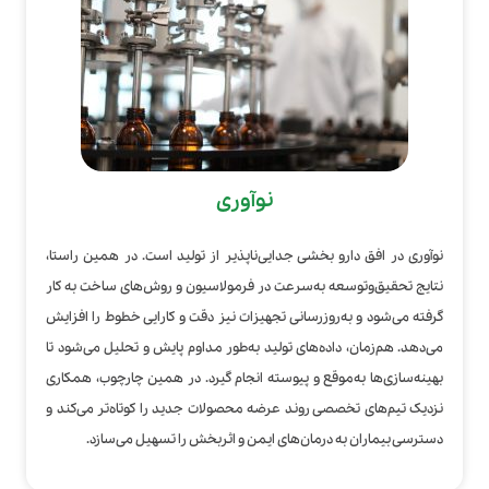
نوآوری
نوآوری در افق دارو بخشی جدایی‌ناپذیر از تولید است. در همین راستا،
نتایج تحقیق‌وتوسعه به‌سرعت در فرمولاسیون و روش‌های ساخت به کار
گرفته می‌شود و به‌روزرسانی تجهیزات نیز دقت و کارایی خطوط را افزایش
می‌دهد. هم‌زمان، داده‌های تولید به‌طور مداوم پایش و تحلیل می‌شود تا
بهینه‌سازی‌ها به‌موقع و پیوسته انجام گیرد. در همین چارچوب، همکاری
نزدیک تیم‌های تخصصی روند عرضه محصولات جدید را کوتاه‌تر می‌کند و
دسترسی بیماران به درمان‌های ایمن و اثربخش را تسهیل می‌سازد.