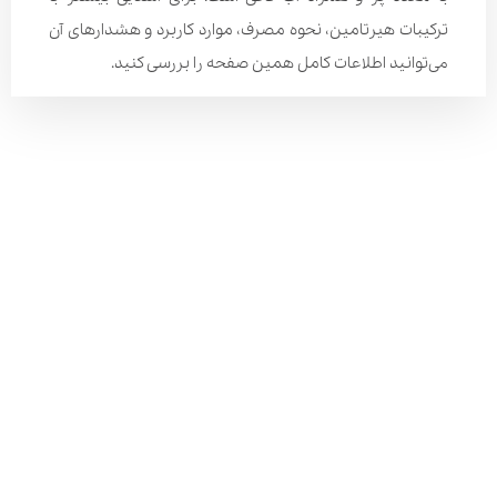
ترکیبات هیرتامین، نحوه مصرف، موارد کاربرد و هشدارهای آن
می‌توانید اطلاعات کامل همین صفحه را بررسی کنید.