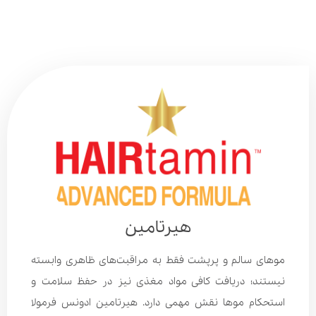
هیرتامین
موهای سالم و پرپشت فقط به مراقبت‌های ظاهری وابسته
نیستند؛ دریافت کافی مواد مغذی نیز در حفظ سلامت و
استحکام موها نقش مهمی دارد. هیرتامین ادونس فرمولا