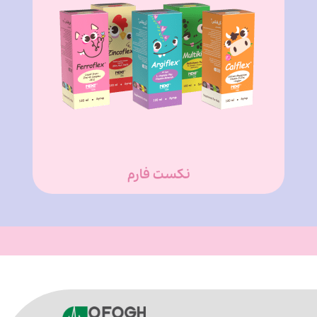
نکست فارم