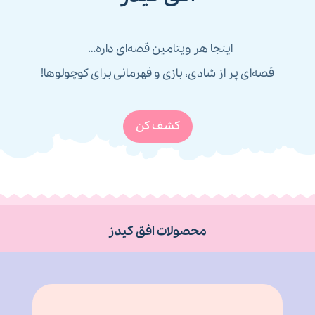
اینجا هر ویتامین قصه‌ای داره…
قصه‌ای پر از شادی، بازی و قهرمانی برای کوچولوها!
کشف کن
محصولات افق کیدز