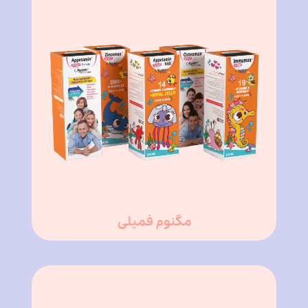
مگنوم فمیلی