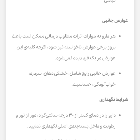
گیاهی
عوارض جانبی
هر دارو به موازات اثرات مطلوب درمانی ممکن است باعث
بروز برخی عوارض ناخواسته نیز شود، اگرچه کلیه‌ی این
عوارض در یک فرد دیده نمی‌شود.
عوارض جانبی رایج شامل: خشکی دهان، سردرد،
خواب‌آلودگی، حساسیت.
شرایط نگهداری
دارو را در دمای کمتر از ۳۰ درجه سانتی‌گراد، دور از نور و
رطوبت و داخل بسته‌بندی اصلی نگهداری نمایید.