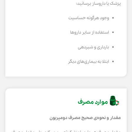
پزشک یا داروساز برسانید:
وجود هرگونه حساسیت
استفاده از سایر داروها
بارداری و شیردهی
ابتلا به بیماری‌های دیگر
موارد مصرف
مقدار و نحوه‌ی صحیح مصرف دومپریون