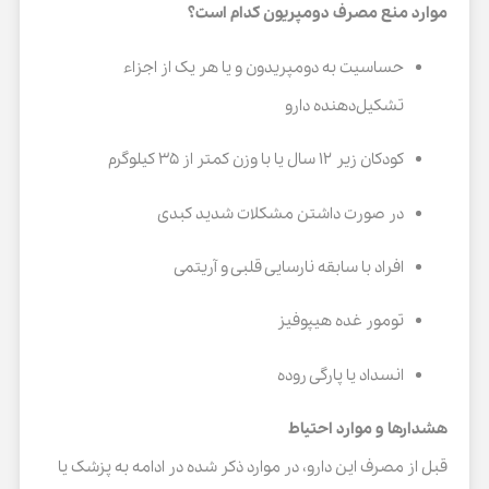
موارد منع مصرف دومپریون کدام است؟
حساسیت به دومپریدون و یا هر یک از اجزاء
تشکیل‌دهنده دارو
کودکان زیر ۱۲ سال یا با وزن کمتر از ۳۵ کیلوگرم
در صورت داشتن مشکلات شدید کبدی
افراد با سابقه نارسایی قلبی و آریتمی
تومور غده هیپوفیز
انسداد یا پارگی روده
هشدارها و موارد احتیاط
قبل از مصرف این دارو، در موارد ذکر شده در ادامه به پزشک یا