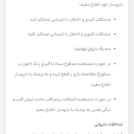
داروساز خود اطلاع دهید:
مشکلات کبدی و اختلال یا نارسایی عملکرد کبد
مشکلات کلیوی و اختلال یا نارسایی عملکرد کلیه
مصرف داروی لوودوپا
در صورت مشاهده مدفوع سیاه یا قیری رنگ (خون در
مدفوع) بلافاصله دارو را قطع کرده و به پزشک یا داروساز
اطلاع دهید
در صورت مشاهده اختلالات ریتم قلب مانند تپش قلب و
تنگی نفس به پزشک یا داروساز اطلاع دهید
تداخلات داروئی