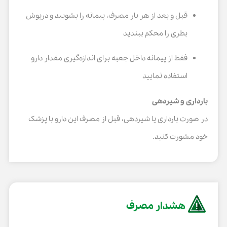
قبل و بعد از هر بار مصرف، پیمانه را بشویید و درپوش
بطری را محکم ببندید
فقط از پیمانه داخل جعبه برای اندازه‌گیری مقدار دارو
استفاده نمایید
بارداری و شیردهی
در صورت بارداری یا شیردهی، قبل از مصرف این دارو با پزشک
خود مشورت کنید.
هشدار مصرف