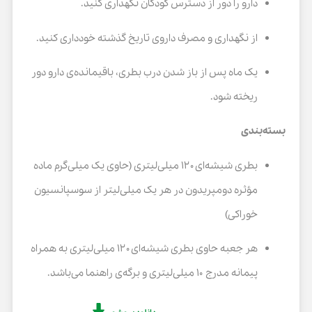
دارو را دور از دسترس کودکان نگهداری کنید.
از نگهداری و مصرف داروی تاریخ گذشته خودداری کنید.
یک ماه پس از باز شدن درب بطری، باقیمانده‌ی دارو دور
ریخته شود.
بسته‌بندی
بطری شیشه‌ای ۱۲۰ میلی‌لیتری (حاوی یک میلی‌گرم ماده
مؤثره دومپریدون در هر یک میلی‌لیتر از سوسپانسیون
خوراکی)
هر جعبه حاوی بطری شیشه‌ای ۱۲۰ میلی‌لیتری به همراه
پیمانه مدرج ۱۰ میلی‌لیتری و برگه‌ی راهنما می‌باشد.