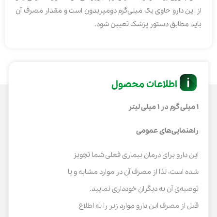
از این دارو حاوی یک میلی‌گرم دومپریدون است و مقدار مصرف آن
باید مطابق دستور پزشک تعیین شود.
اطلاعات محصول
۱ میلی گرم در ۱ میلی لیتر
راهنمایی‌های عمومی
این دارو برای درمان بیماری فعلی شما تجویز
شده است، لذا از مصرف آن در موارد مشابه و یا
توصیه‌ی آن به دیگران خودداری نمایید.
قبل از مصرف این دارو موارد زیر را به اطلاع