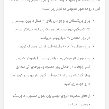
مقدار مصرف هر دارو را پزشک تعیین می‌کند، ولی مقدار مصرف
این دارو به طور عمومی به قرار زیر است:
برای بزرگسالان و نوجوانان بالای ۱۲ سال با وزن بیشتر از
۳۵ کیلوگرم، دوز توصیه‌شده یک پیمانه، حداکثر سه بار
در روز معادل ۳۰ میلی‌لیتر می‌باشد
دارو حداقل ۳۰ تا ۶۰ دقیقه قبل از غذا مصرف گردد
در صورت فراموشی مصرف دارو، دوز فراموش شده در
اسرع وقت، در همان روز مصرف و دوزهای آتی مطابق
روال گذشته مورد استفاده قرار گیرد و از دوبرابر کردن دوز
دارو خودداری کنید
از قطع مصرف داروی دومپریون بدون مشورت با پزشک
خودداری نمایید